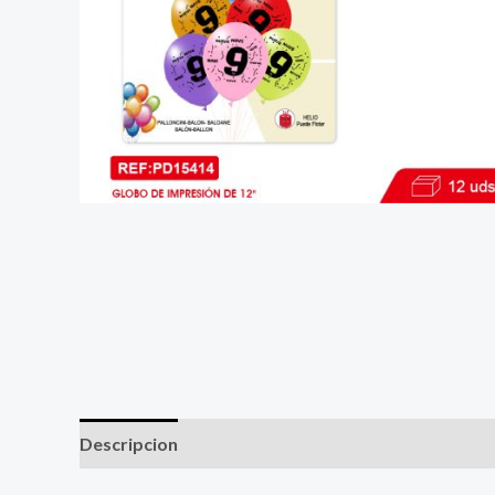
Descripcion