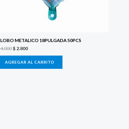
LOBO METALICO 18PULGADA 50PCS
4.000
$
2.800
AGREGAR AL CARRITO