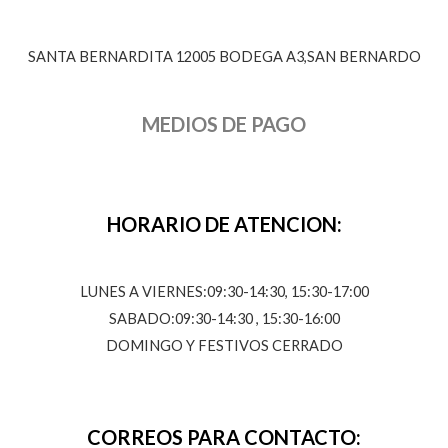
SANTA BERNARDITA 12005 BODEGA A3,SAN BERNARDO
MEDIOS DE PAGO
HORARIO DE ATENCION:
LUNES A VIERNES:09:30-14:30, 15:30-17:00
SABADO:09:30-14:30 , 15:30-16:00
DOMINGO Y FESTIVOS CERRADO
CORREOS PARA CONTACTO: