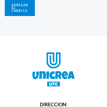
AGREGAR
AL
CARRITO
DIRECCION: