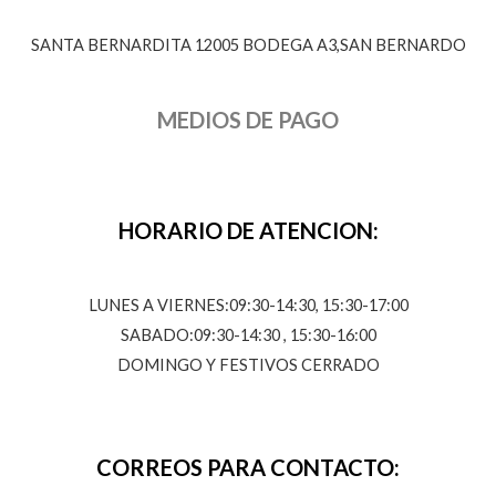
SANTA BERNARDITA 12005 BODEGA A3,SAN BERNARDO
MEDIOS DE PAGO
HORARIO DE ATENCION:
LUNES A VIERNES:09:30-14:30, 15:30-17:00
SABADO:09:30-14:30 , 15:30-16:00
DOMINGO Y FESTIVOS CERRADO
CORREOS PARA CONTACTO: