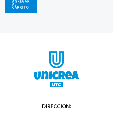
AGREGAR
AL
CARRITO
DIRECCION: