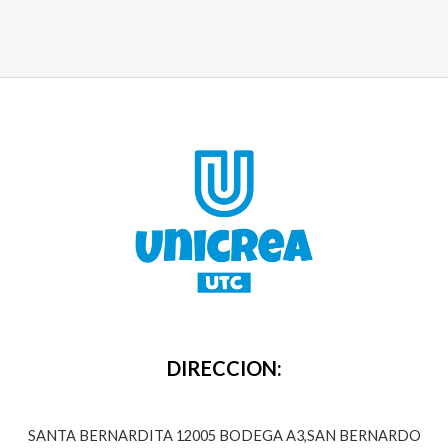
DIRECCION:
SANTA BERNARDITA 12005 BODEGA A3,SAN BERNARDO