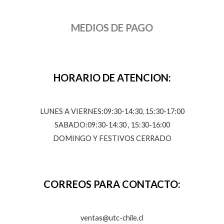
MEDIOS DE PAGO
HORARIO DE ATENCION:
LUNES A VIERNES:09:30-14:30, 15:30-17:00
SABADO:09:30-14:30 , 15:30-16:00
DOMINGO Y FESTIVOS CERRADO
CORREOS PARA CONTACTO:
ventas@utc-chile.cl