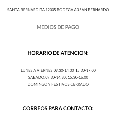
SANTA BERNARDITA 12005 BODEGA A3,SAN BERNARDO
MEDIOS DE PAGO
HORARIO DE ATENCION:
LUNES A VIERNES:09:30-14:30, 15:30-17:00
SABADO:09:30-14:30 , 15:30-16:00
DOMINGO Y FESTIVOS CERRADO
CORREOS PARA CONTACTO: