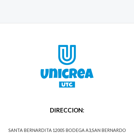
DIRECCION:
SANTA BERNARDITA 12005 BODEGA A3,SAN BERNARDO