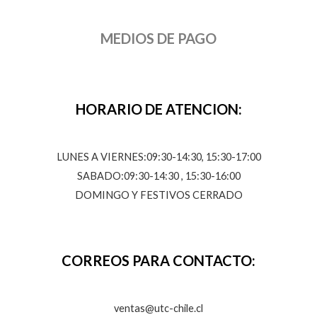
MEDIOS DE PAGO
HORARIO DE ATENCION:
LUNES A VIERNES:09:30-14:30, 15:30-17:00
SABADO:09:30-14:30 , 15:30-16:00
DOMINGO Y FESTIVOS CERRADO
CORREOS PARA CONTACTO:
ventas@utc-chile.cl