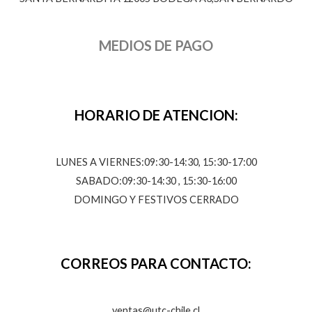
MEDIOS DE PAGO
HORARIO DE ATENCION:
LUNES A VIERNES:09:30-14:30, 15:30-17:00
SABADO:09:30-14:30 , 15:30-16:00
DOMINGO Y FESTIVOS CERRADO
CORREOS PARA CONTACTO:
ventas@utc-chile.cl