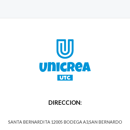
DIRECCION:
SANTA BERNARDITA 12005 BODEGA A3,SAN BERNARDO