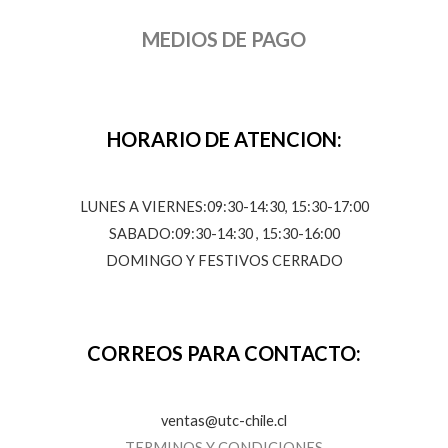
MEDIOS DE PAGO
HORARIO DE ATENCION:
LUNES A VIERNES:09:30-14:30, 15:30-17:00
SABADO:09:30-14:30 , 15:30-16:00
DOMINGO Y FESTIVOS CERRADO
CORREOS PARA CONTACTO:
ventas@utc-chile.cl
TERMINOS Y CONDICIONES