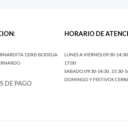
CION:
HORARIO DE ATENC
ERNARDITA 12005 BODEGA
LUNES A VIERNES:09:30-14:30,
BERNARDO
17:00
SABADO:09:30-14:30 , 15:30-1
DOMINGO Y FESTIVOS CER
S DE PAGO