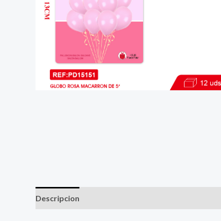
Descripcion