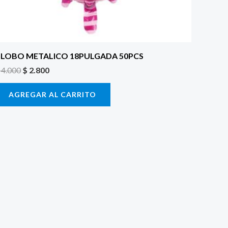
LOBO METALICO 18PULGADA 50PCS
4.000
$
2.800
AGREGAR AL CARRITO