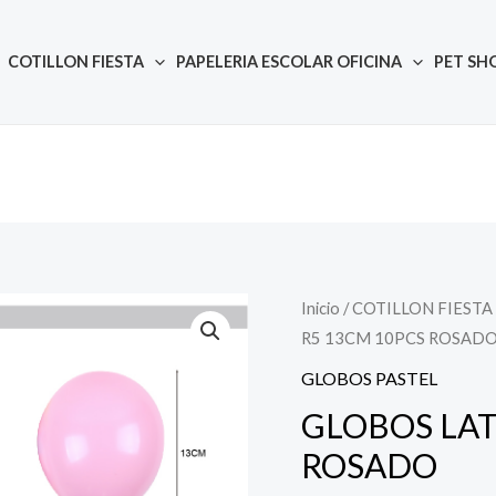
COTILLON FIESTA
PAPELERIA ESCOLAR OFICINA
PET SH
Inicio
/
COTILLON FIESTA
Quantity
R5 13CM 10PCS ROSAD
GLOBOS PASTEL
GLOBOS LAT
ROSADO