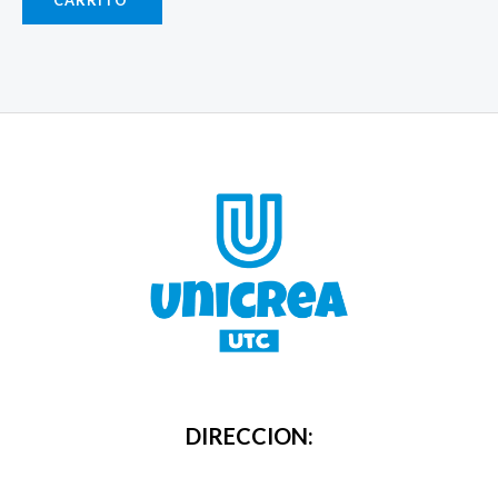
DIRECCION: