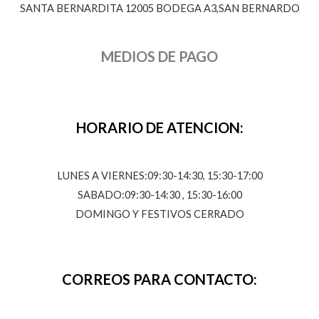
SANTA BERNARDITA 12005 BODEGA A3,SAN BERNARDO
MEDIOS DE PAGO
HORARIO DE ATENCION:
LUNES A VIERNES:09:30-14:30, 15:30-17:00
SABADO:09:30-14:30 , 15:30-16:00
DOMINGO Y FESTIVOS CERRADO
CORREOS PARA CONTACTO: