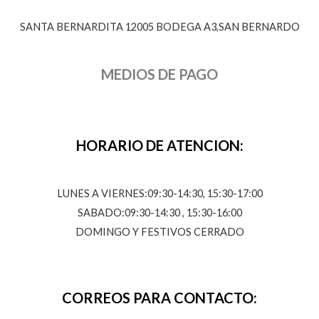
SANTA BERNARDITA 12005 BODEGA A3,SAN BERNARDO
MEDIOS DE PAGO
HORARIO DE ATENCION:
LUNES A VIERNES:09:30-14:30, 15:30-17:00
SABADO:09:30-14:30 , 15:30-16:00
DOMINGO Y FESTIVOS CERRADO
CORREOS PARA CONTACTO: