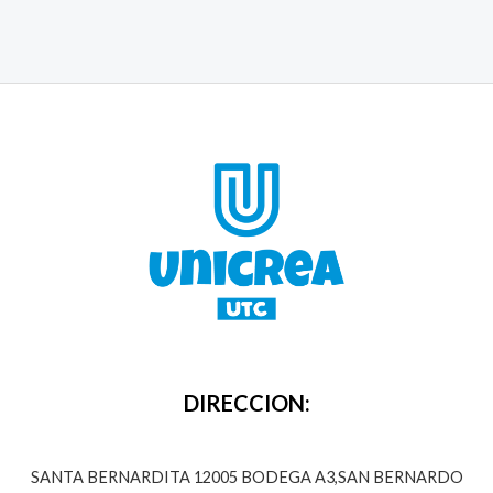
DIRECCION:
SANTA BERNARDITA 12005 BODEGA A3,SAN BERNARDO