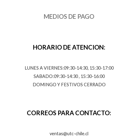
MEDIOS DE PAGO
HORARIO DE ATENCION:
LUNES A VIERNES:09:30-14:30, 15:30-17:00
SABADO:09:30-14:30 , 15:30-16:00
DOMINGO Y FESTIVOS CERRADO
CORREOS PARA CONTACTO:
ventas@utc-chile.cl