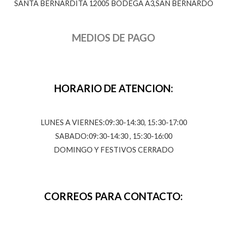
SANTA BERNARDITA 12005 BODEGA A3,SAN BERNARDO
MEDIOS DE PAGO
HORARIO DE ATENCION:
LUNES A VIERNES:09:30-14:30, 15:30-17:00
SABADO:09:30-14:30 , 15:30-16:00
DOMINGO Y FESTIVOS CERRADO
CORREOS PARA CONTACTO: