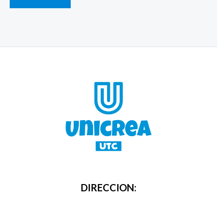
DIRECCION: