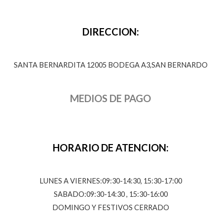
DIRECCION:
SANTA BERNARDITA 12005 BODEGA A3,SAN BERNARDO
MEDIOS DE PAGO
HORARIO DE ATENCION:
LUNES A VIERNES:09:30-14:30, 15:30-17:00
SABADO:09:30-14:30 , 15:30-16:00
DOMINGO Y FESTIVOS CERRADO