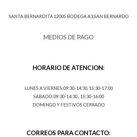
SANTA BERNARDITA 12005 BODEGA A3,SAN BERNARDO
MEDIOS DE PAGO
HORARIO DE ATENCION:
LUNES A VIERNES:09:30-14:30, 15:30-17:00
SABADO:09:30-14:30 , 15:30-16:00
DOMINGO Y FESTIVOS CERRADO
CORREOS PARA CONTACTO: