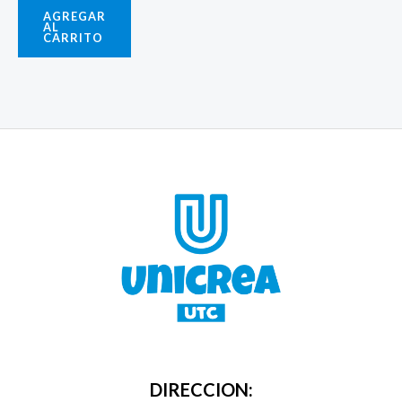
AGREGAR
AL
CARRITO
DIRECCION: