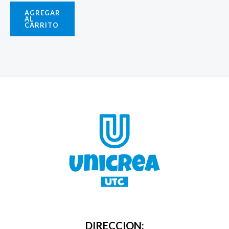
AGREGAR
AL
CARRITO
DIRECCION: