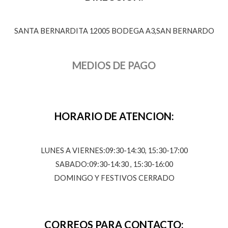
SANTA BERNARDITA 12005 BODEGA A3,SAN BERNARDO
MEDIOS DE PAGO
HORARIO DE ATENCION:
LUNES A VIERNES:09:30-14:30, 15:30-17:00
SABADO:09:30-14:30 , 15:30-16:00
DOMINGO Y FESTIVOS CERRADO
CORREOS PARA CONTACTO: