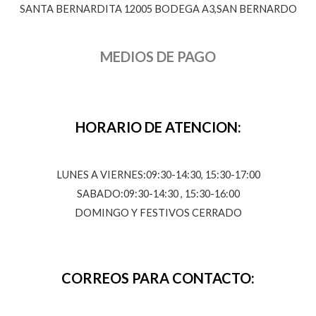
SANTA BERNARDITA 12005 BODEGA A3,SAN BERNARDO
MEDIOS DE PAGO
HORARIO DE ATENCION:
LUNES A VIERNES:09:30-14:30, 15:30-17:00
SABADO:09:30-14:30 , 15:30-16:00
DOMINGO Y FESTIVOS CERRADO
CORREOS PARA CONTACTO: