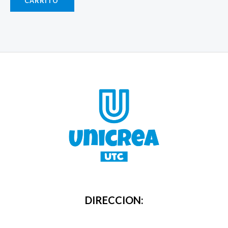
CARRITO
DIRECCION: