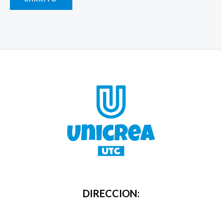
DIRECCION: