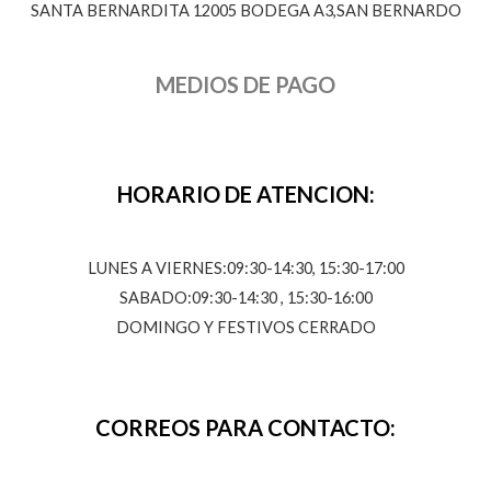
SANTA BERNARDITA 12005 BODEGA A3,SAN BERNARDO
MEDIOS DE PAGO
HORARIO DE ATENCION:
LUNES A VIERNES:09:30-14:30, 15:30-17:00
SABADO:09:30-14:30 , 15:30-16:00
DOMINGO Y FESTIVOS CERRADO
CORREOS PARA CONTACTO: