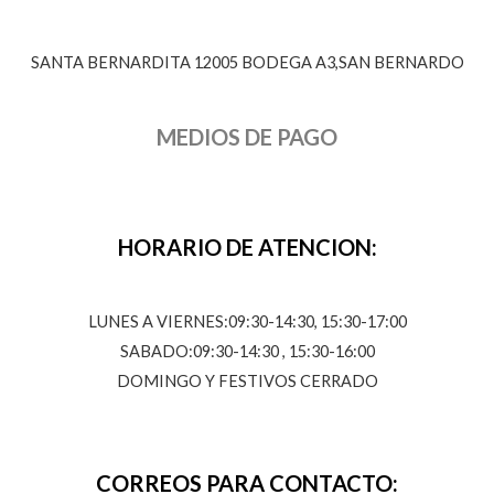
SANTA BERNARDITA 12005 BODEGA A3,SAN BERNARDO
MEDIOS DE PAGO
HORARIO DE ATENCION:
LUNES A VIERNES:09:30-14:30, 15:30-17:00
SABADO:09:30-14:30 , 15:30-16:00
DOMINGO Y FESTIVOS CERRADO
CORREOS PARA CONTACTO: