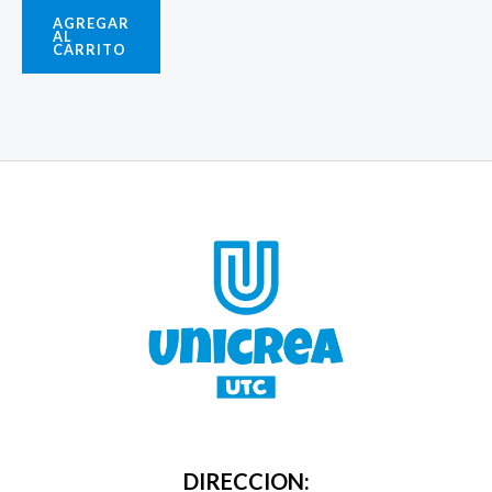
AGREGAR
AL
CARRITO
DIRECCION: