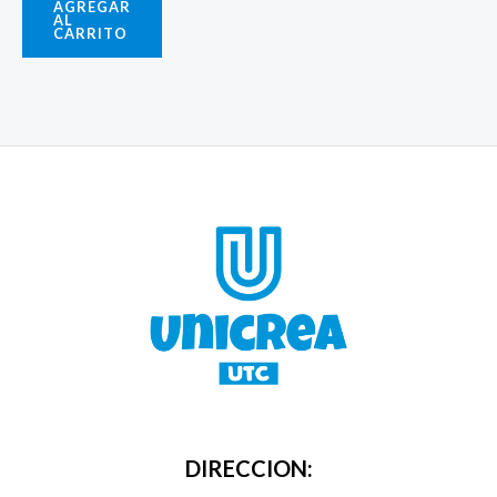
AGREGAR
AL
CARRITO
DIRECCION: