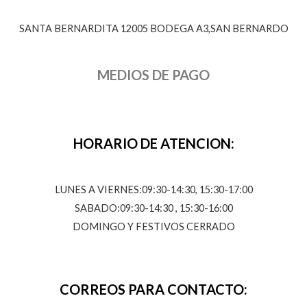
SANTA BERNARDITA 12005 BODEGA A3,SAN BERNARDO
MEDIOS DE PAGO
HORARIO DE ATENCION:
LUNES A VIERNES:09:30-14:30, 15:30-17:00
SABADO:09:30-14:30 , 15:30-16:00
DOMINGO Y FESTIVOS CERRADO
CORREOS PARA CONTACTO: