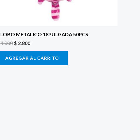
LOBO METALICO 18PULGADA 50PCS
4.000
$
2.800
AGREGAR AL CARRITO