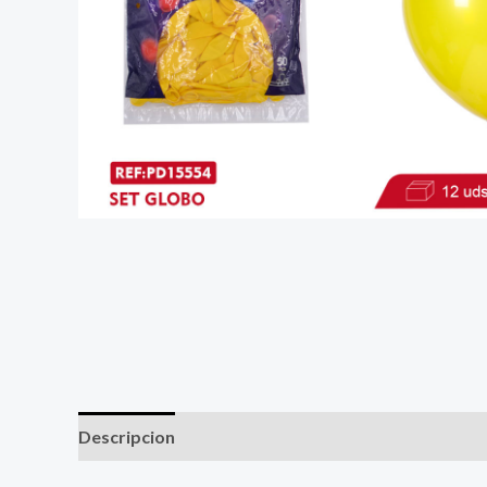
Descripcion