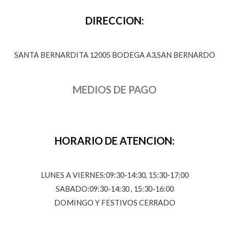
DIRECCION:
SANTA BERNARDITA 12005 BODEGA A3,SAN BERNARDO
MEDIOS DE PAGO
HORARIO DE ATENCION:
LUNES A VIERNES:09:30-14:30, 15:30-17:00
SABADO:09:30-14:30 , 15:30-16:00
DOMINGO Y FESTIVOS CERRADO