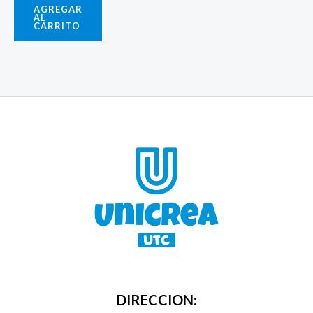
AGREGAR
AL
CARRITO
DIRECCION: