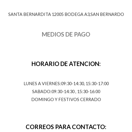
SANTA BERNARDITA 12005 BODEGA A3,SAN BERNARDO
MEDIOS DE PAGO
HORARIO DE ATENCION:
LUNES A VIERNES:09:30-14:30, 15:30-17:00
SABADO:09:30-14:30 , 15:30-16:00
DOMINGO Y FESTIVOS CERRADO
CORREOS PARA CONTACTO: