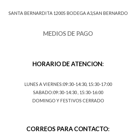
SANTA BERNARDITA 12005 BODEGA A3,SAN BERNARDO
MEDIOS DE PAGO
HORARIO DE ATENCION:
LUNES A VIERNES:09:30-14:30, 15:30-17:00
SABADO:09:30-14:30 , 15:30-16:00
DOMINGO Y FESTIVOS CERRADO
CORREOS PARA CONTACTO: