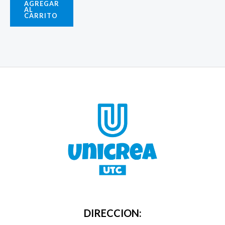
AGREGAR
AL
CARRITO
DIRECCION: