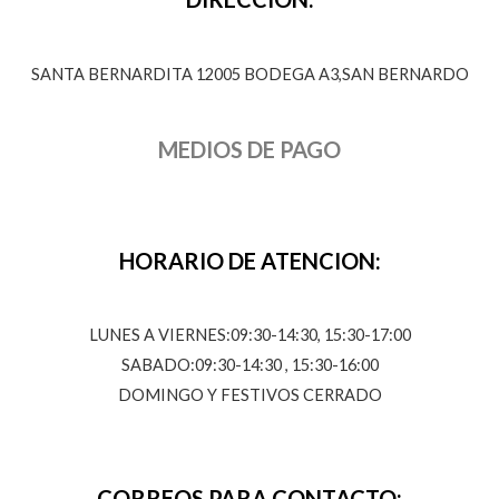
SANTA BERNARDITA 12005 BODEGA A3,SAN BERNARDO
MEDIOS DE PAGO
HORARIO DE ATENCION:
LUNES A VIERNES:09:30-14:30, 15:30-17:00
SABADO:09:30-14:30 , 15:30-16:00
DOMINGO Y FESTIVOS CERRADO
CORREOS PARA CONTACTO: