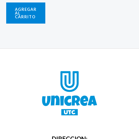
AGREGAR
AL
CARRITO
DIRECCION: