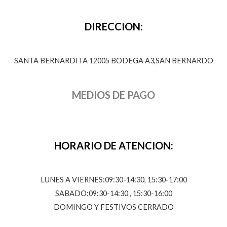
DIRECCION:
SANTA BERNARDITA 12005 BODEGA A3,SAN BERNARDO
MEDIOS DE PAGO
HORARIO DE ATENCION:
LUNES A VIERNES:09:30-14:30, 15:30-17:00
SABADO:09:30-14:30 , 15:30-16:00
DOMINGO Y FESTIVOS CERRADO