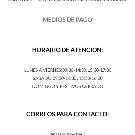
MEDIOS DE PAGO
HORARIO DE ATENCION:
LUNES A VIERNES:09:30-14:30, 15:30-17:00
SABADO:09:30-14:30 , 15:30-16:00
DOMINGO Y FESTIVOS CERRADO
CORREOS PARA CONTACTO:
ventas@utc-chile.cl