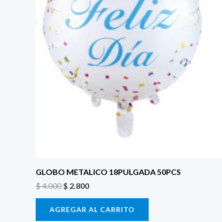
GLOBO METALICO 18PULGADA 50PCS
$
4.000
$
2.800
AGREGAR AL CARRITO