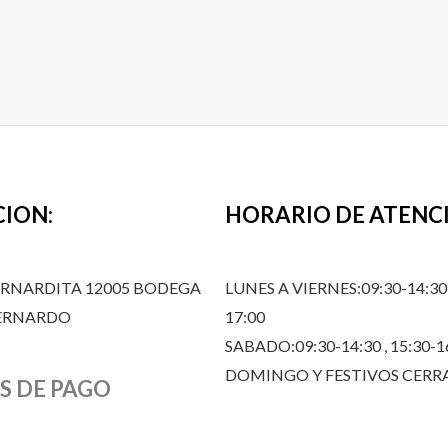
CION:
HORARIO DE ATENC
ERNARDITA 12005 BODEGA
LUNES A VIERNES:09:30-14:30,
BERNARDO
17:00
SABADO:09:30-14:30 , 15:30-1
DOMINGO Y FESTIVOS CER
S DE PAGO