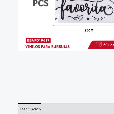
Descripcion