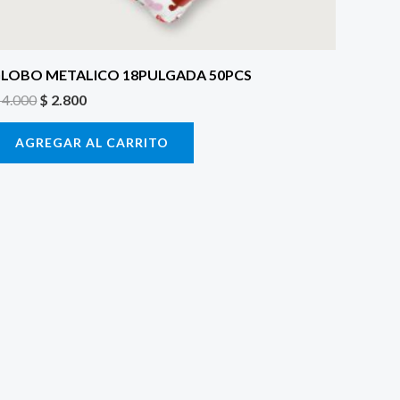
LOBO METALICO 18PULGADA 50PCS
4.000
$
2.800
AGREGAR AL CARRITO