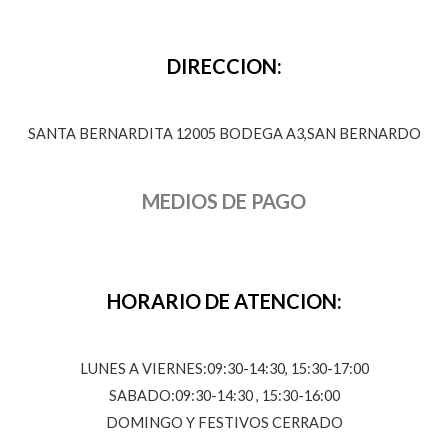
DIRECCION:
SANTA BERNARDITA 12005 BODEGA A3,SAN BERNARDO
MEDIOS DE PAGO
HORARIO DE ATENCION:
LUNES A VIERNES:09:30-14:30, 15:30-17:00
SABADO:09:30-14:30 , 15:30-16:00
DOMINGO Y FESTIVOS CERRADO