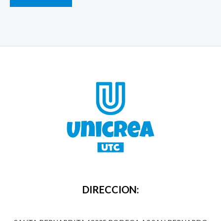
DIRECCION: