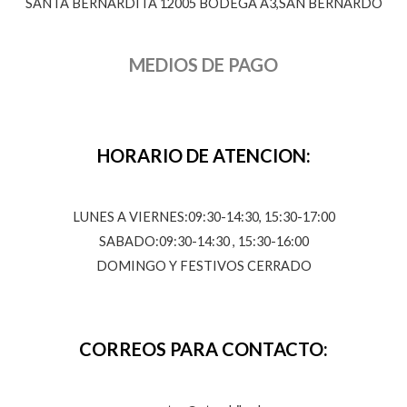
SANTA BERNARDITA 12005 BODEGA A3,SAN BERNARDO
MEDIOS DE PAGO
HORARIO DE ATENCION:
LUNES A VIERNES:09:30-14:30, 15:30-17:00
SABADO:09:30-14:30 , 15:30-16:00
DOMINGO Y FESTIVOS CERRADO
CORREOS PARA CONTACTO: