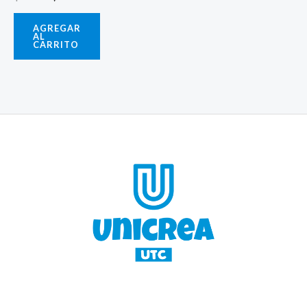
AGREGAR
AL
CARRITO