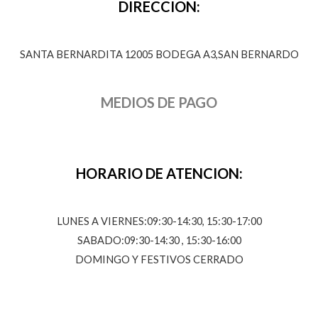
DIRECCION:
SANTA BERNARDITA 12005 BODEGA A3,SAN BERNARDO
MEDIOS DE PAGO
HORARIO DE ATENCION:
LUNES A VIERNES:09:30-14:30, 15:30-17:00
SABADO:09:30-14:30 , 15:30-16:00
DOMINGO Y FESTIVOS CERRADO