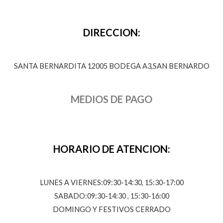
DIRECCION:
SANTA BERNARDITA 12005 BODEGA A3,SAN BERNARDO
MEDIOS DE PAGO
HORARIO DE ATENCION:
LUNES A VIERNES:09:30-14:30, 15:30-17:00
SABADO:09:30-14:30 , 15:30-16:00
DOMINGO Y FESTIVOS CERRADO