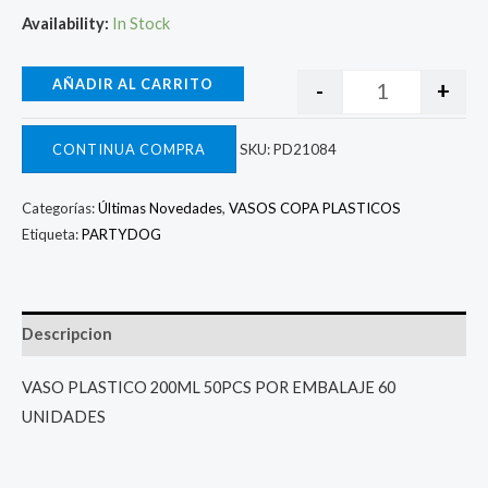
Availability:
In Stock
AÑADIR AL CARRITO
-
+
CONTINUA COMPRA
SKU:
PD21084
Categorías:
Últimas Novedades
,
VASOS COPA PLASTICOS
Etiqueta:
PARTYDOG
Descripcion
VASO PLASTICO 200ML 50PCS POR EMBALAJE 60
UNIDADES