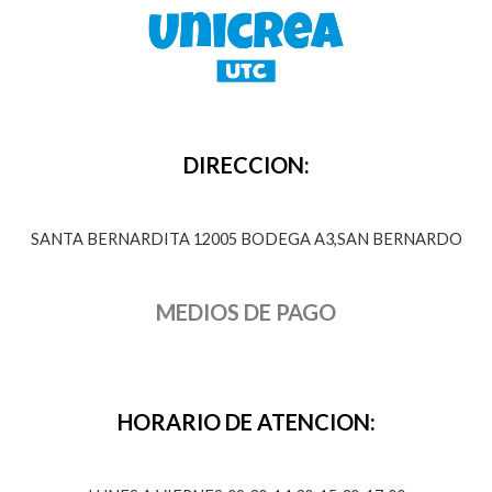
DIRECCION:
SANTA BERNARDITA 12005 BODEGA A3,SAN BERNARDO
MEDIOS DE PAGO
HORARIO DE ATENCION: