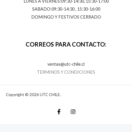
LUNES A VIERNES:09:30-14:30, 15:30-17:00
SABADO:09:30-14:30 , 15:30-16:00
DOMINGO Y FESTIVOS CERRADO
CORREOS PARA CONTACTO:
ventas@utc-chile.cl
TERMINOS Y CONDICIONES
Copyright © 2026 UTC CHILE.