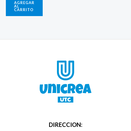
AGREGAR
AL
CARRITO
DIRECCION: