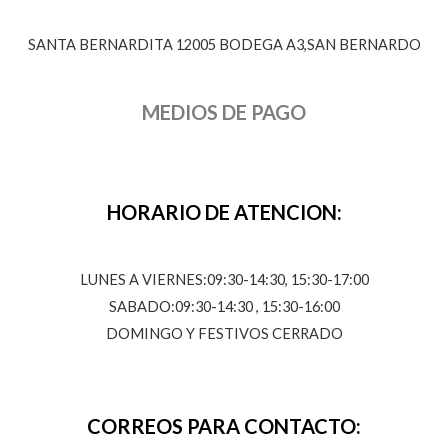
SANTA BERNARDITA 12005 BODEGA A3,SAN BERNARDO
MEDIOS DE PAGO
HORARIO DE ATENCION:
LUNES A VIERNES:09:30-14:30, 15:30-17:00
SABADO:09:30-14:30 , 15:30-16:00
DOMINGO Y FESTIVOS CERRADO
CORREOS PARA CONTACTO: