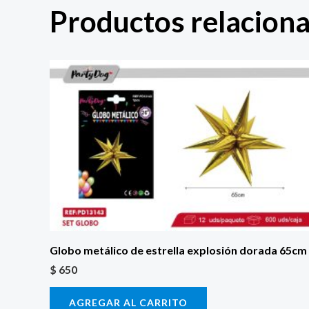
Productos relacion
Globo metálico de estrella explosión dorada 65cm
$
650
AGREGAR AL CARRITO