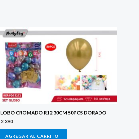
LOBO CROMADO R12 30CM 50PCS DORADO
2.390
AGREGAR AL CARRITO