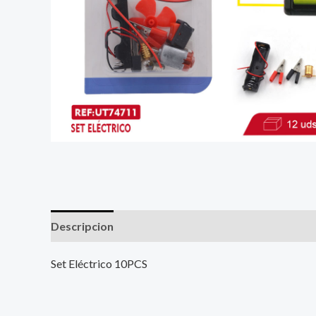
Descripcion
Set Eléctrico 10PCS