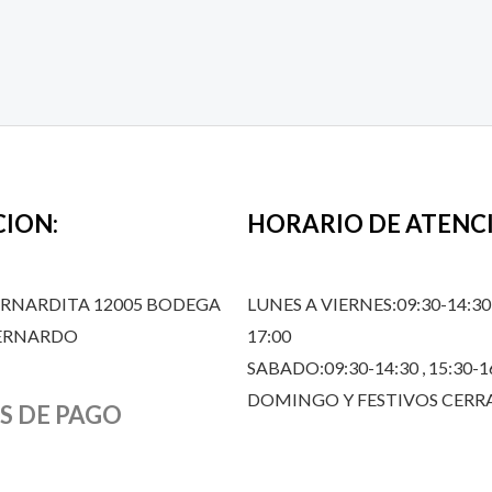
CION:
HORARIO DE ATENC
ERNARDITA 12005 BODEGA
LUNES A VIERNES:09:30-14:30,
BERNARDO
17:00
SABADO:09:30-14:30 , 15:30-1
DOMINGO Y FESTIVOS CER
S DE PAGO