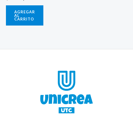
AGREGAR
AL
CARRITO