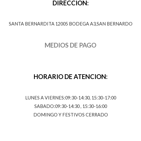
DIRECCION:
SANTA BERNARDITA 12005 BODEGA A3,SAN BERNARDO
MEDIOS DE PAGO
HORARIO DE ATENCION:
LUNES A VIERNES:09:30-14:30, 15:30-17:00
SABADO:09:30-14:30 , 15:30-16:00
DOMINGO Y FESTIVOS CERRADO