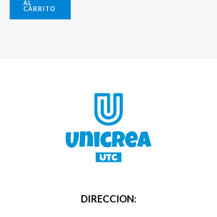
AL
CARRITO
DIRECCION: