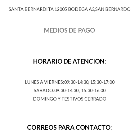
SANTA BERNARDITA 12005 BODEGA A3,SAN BERNARDO
MEDIOS DE PAGO
HORARIO DE ATENCION:
LUNES A VIERNES:09:30-14:30, 15:30-17:00
SABADO:09:30-14:30 , 15:30-16:00
DOMINGO Y FESTIVOS CERRADO
CORREOS PARA CONTACTO: