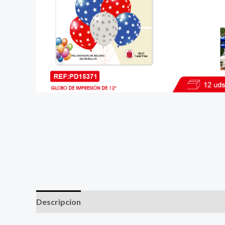
Descripcion