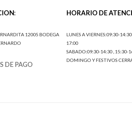
CION:
HORARIO DE ATENC
ERNARDITA 12005 BODEGA
LUNES A VIERNES:09:30-14:30,
BERNARDO
17:00
SABADO:09:30-14:30 , 15:30-1
DOMINGO Y FESTIVOS CER
S DE PAGO