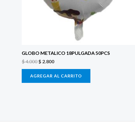
GLOBO METALICO 18PULGADA 50PCS
$
4.000
$
2.800
AGREGAR AL CARRITO