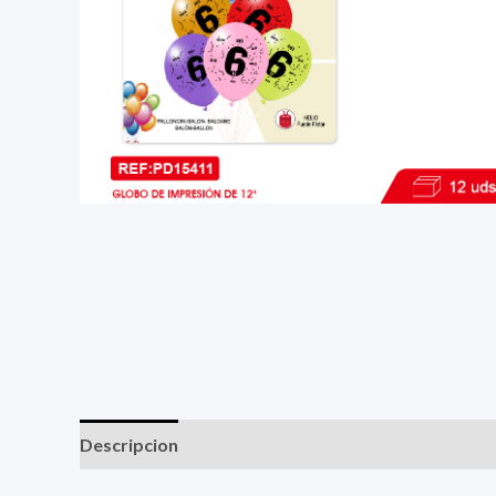
Descripcion