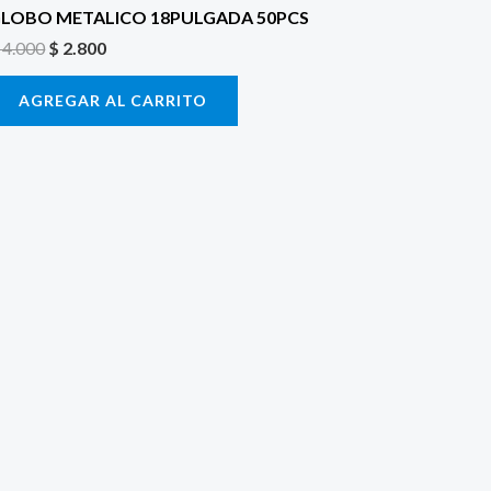
LOBO METALICO 18PULGADA 50PCS
4.000
$
2.800
AGREGAR AL CARRITO