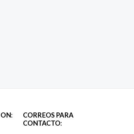
ION:
CORREOS PARA
CONTACTO: