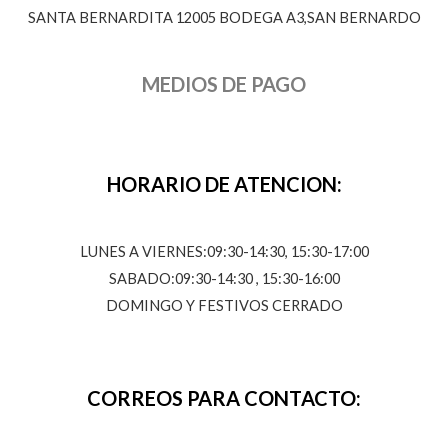
SANTA BERNARDITA 12005 BODEGA A3,SAN BERNARDO
MEDIOS DE PAGO
HORARIO DE ATENCION:
LUNES A VIERNES:09:30-14:30, 15:30-17:00
SABADO:09:30-14:30 , 15:30-16:00
DOMINGO Y FESTIVOS CERRADO
CORREOS PARA CONTACTO: