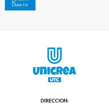
AL
CARRITO
DIRECCION: