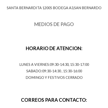
SANTA BERNARDITA 12005 BODEGA A3,SAN BERNARDO
MEDIOS DE PAGO
HORARIO DE ATENCION:
LUNES A VIERNES:09:30-14:30, 15:30-17:00
SABADO:09:30-14:30 , 15:30-16:00
DOMINGO Y FESTIVOS CERRADO
CORREOS PARA CONTACTO: