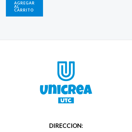
AGREGAR
AL
CARRITO
DIRECCION: