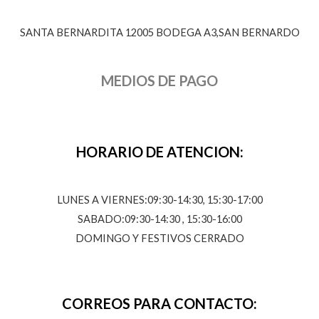
SANTA BERNARDITA 12005 BODEGA A3,SAN BERNARDO
MEDIOS DE PAGO
HORARIO DE ATENCION:
LUNES A VIERNES:09:30-14:30, 15:30-17:00
SABADO:09:30-14:30 , 15:30-16:00
DOMINGO Y FESTIVOS CERRADO
CORREOS PARA CONTACTO: