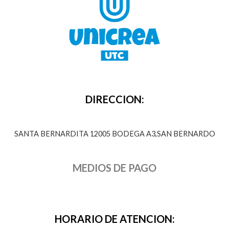
DIRECCION:
SANTA BERNARDITA 12005 BODEGA A3,SAN BERNARDO
MEDIOS DE PAGO
HORARIO DE ATENCION: