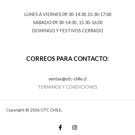
LUNES A VIERNES:09:30-14:30, 15:30-17:00
SABADO:09:30-14:30 , 15:30-16:00
DOMINGO Y FESTIVOS CERRADO
CORREOS PARA CONTACTO:
ventas@utc-chile.cl
TERMINOS Y CONDICIONES
Copyright © 2026 UTC CHILE.