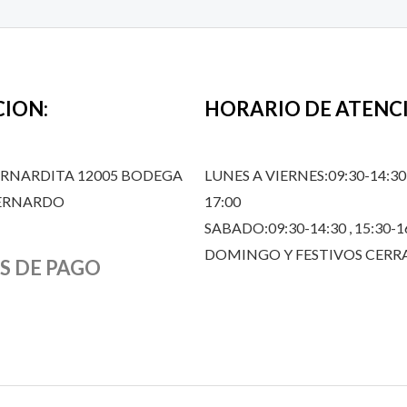
CION:
HORARIO DE ATENC
ERNARDITA 12005 BODEGA
LUNES A VIERNES:09:30-14:30,
BERNARDO
17:00
SABADO:09:30-14:30 , 15:30-1
DOMINGO Y FESTIVOS CER
S DE PAGO