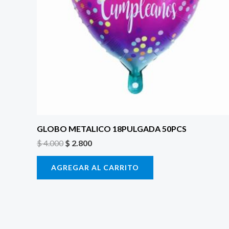
GLOBO METALICO 18PULGADA 50PCS
$
4.000
$
2.800
AGREGAR AL CARRITO