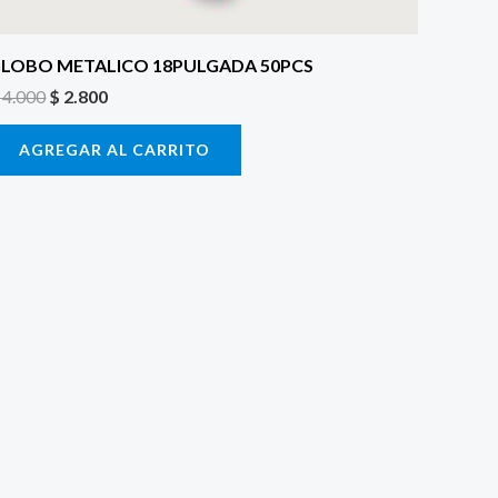
LOBO METALICO 18PULGADA 50PCS
4.000
$
2.800
AGREGAR AL CARRITO