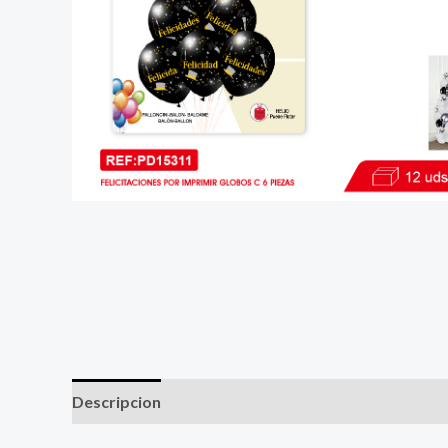
Descripcion