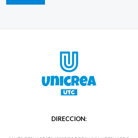
DIRECCION: