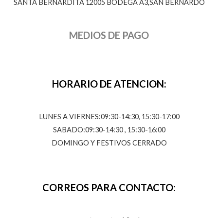
SANTA BERNARDITA 12005 BODEGA A3,SAN BERNARDO
MEDIOS DE PAGO
HORARIO DE ATENCION:
LUNES A VIERNES:09:30-14:30, 15:30-17:00
SABADO:09:30-14:30 , 15:30-16:00
DOMINGO Y FESTIVOS CERRADO
CORREOS PARA CONTACTO: