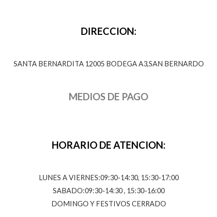
DIRECCION:
SANTA BERNARDITA 12005 BODEGA A3,SAN BERNARDO
MEDIOS DE PAGO
HORARIO DE ATENCION:
LUNES A VIERNES:09:30-14:30, 15:30-17:00
SABADO:09:30-14:30 , 15:30-16:00
DOMINGO Y FESTIVOS CERRADO