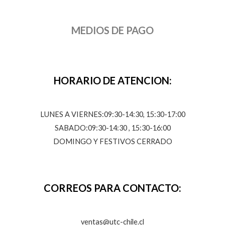
MEDIOS DE PAGO
HORARIO DE ATENCION:
LUNES A VIERNES:09:30-14:30, 15:30-17:00
SABADO:09:30-14:30 , 15:30-16:00
DOMINGO Y FESTIVOS CERRADO
CORREOS PARA CONTACTO:
ventas@utc-chile.cl