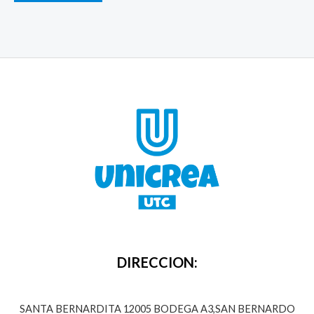
DIRECCION:
SANTA BERNARDITA 12005 BODEGA A3,SAN BERNARDO