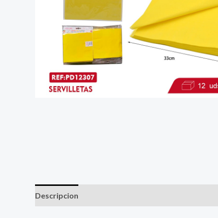
Descripcion