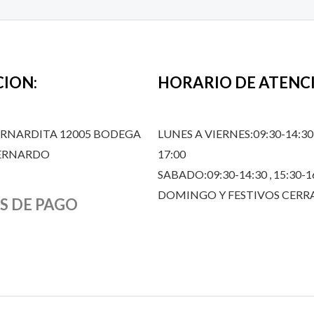
CION:
HORARIO DE ATENC
ERNARDITA 12005 BODEGA
LUNES A VIERNES:09:30-14:30,
BERNARDO
17:00
SABADO:09:30-14:30 , 15:30-1
DOMINGO Y FESTIVOS CER
S DE PAGO