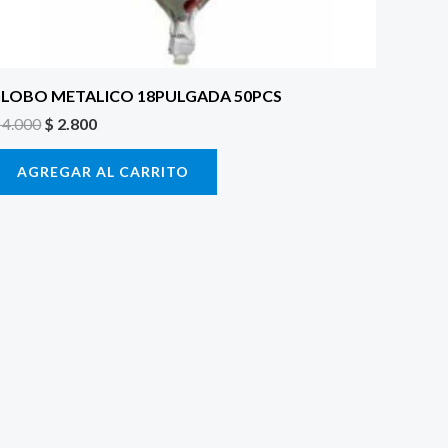
LOBO METALICO 18PULGADA 50PCS
4.000
$
2.800
AGREGAR AL CARRITO