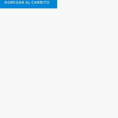
AGREGAR AL CARRITO