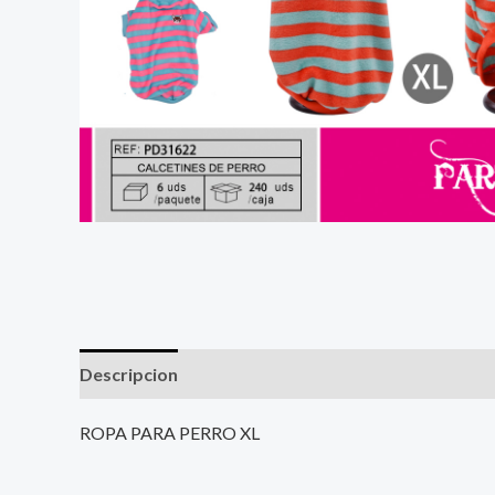
Descripcion
ROPA PARA PERRO XL