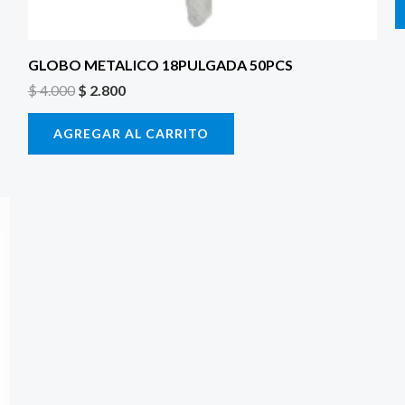
GLOBO METALICO 18PULGADA 50PCS
$
4.000
$
2.800
AGREGAR AL CARRITO