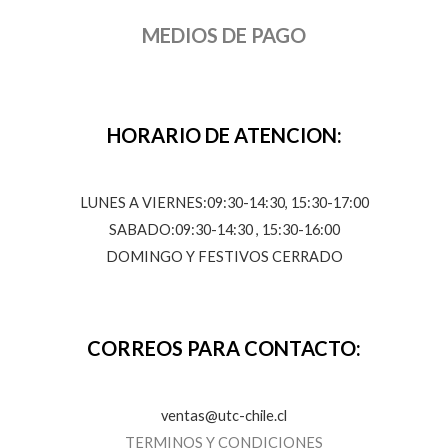
MEDIOS DE PAGO
HORARIO DE ATENCION:
LUNES A VIERNES:09:30-14:30, 15:30-17:00
SABADO:09:30-14:30 , 15:30-16:00
DOMINGO Y FESTIVOS CERRADO
CORREOS PARA CONTACTO:
ventas@utc-chile.cl
TERMINOS Y CONDICIONES