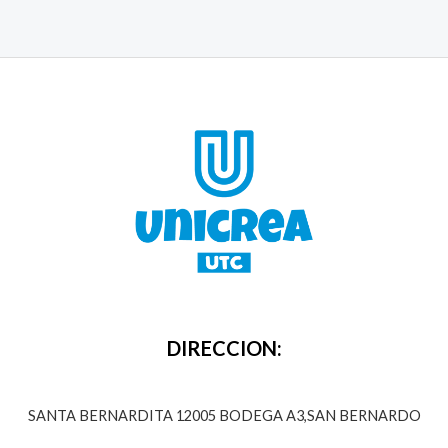
DIRECCION:
SANTA BERNARDITA 12005 BODEGA A3,SAN BERNARDO